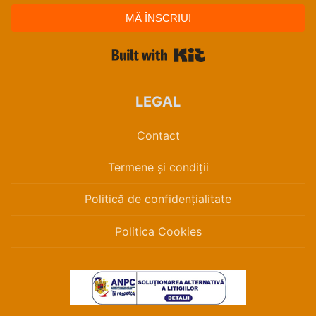
MĂ ÎNSCRIU!
Built with Kit
LEGAL
Contact
Termene și condiții
Politică de confidențialitate
Politica Cookies