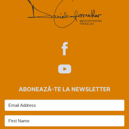
ABONEAZĂ-TE LA NEWSLETTER