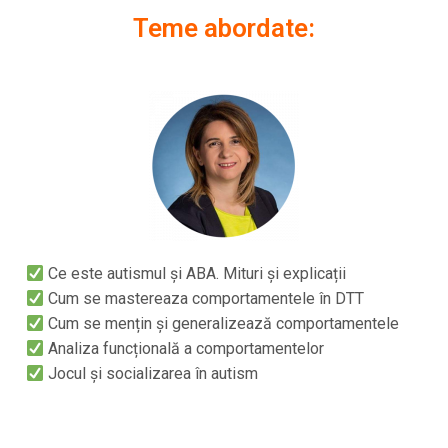
Teme abordate:
Ce este autismul și ABA. Mituri și explicații
Cum se mastereaza comportamentele în DTT
Cum se mențin și generalizează comportamentele
Analiza funcțională a comportamentelor
Jocul și socializarea în autism