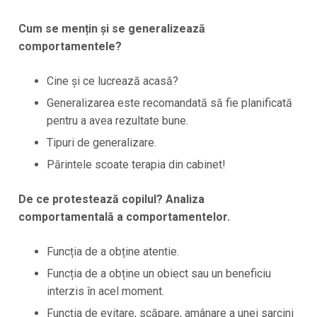
Cum se mențin și se generalizează
comportamentele?
Cine și ce lucrează acasă?
Generalizarea este recomandată să fie planificată
pentru a avea rezultate bune.
Tipuri de generalizare.
Părintele scoate terapia din cabinet!
De ce protestează copilul? Analiza
comportamentală a comportamentelor.
Funcția de a obține atentie.
Funcția de a obține un obiect sau un beneficiu
interzis în acel moment.
Funcția de evitare, scăpare, amânare a unei sarcini