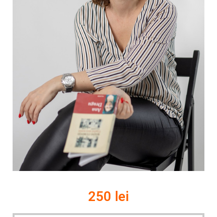
250 lei