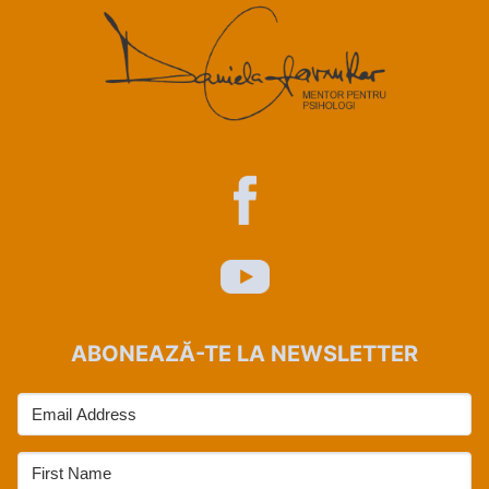
ABONEAZĂ-TE LA NEWSLETTER