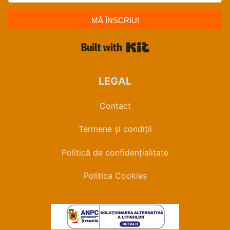
MĂ ÎNSCRIU!
Built with Kit
LEGAL
Contact
Termene și condiții
Politică de confidențialitate
Politica Cookies