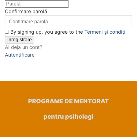
Confirmare parolă
By signing up, you agree to the
Termeni și condiții
Înregistrare
Ai deja un cont?
Autentificare
PROGRAME DE MENTORAT
pentru psihologi