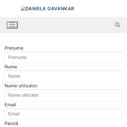
Prenume
Nume
Nume utilizator
Email
Parolă