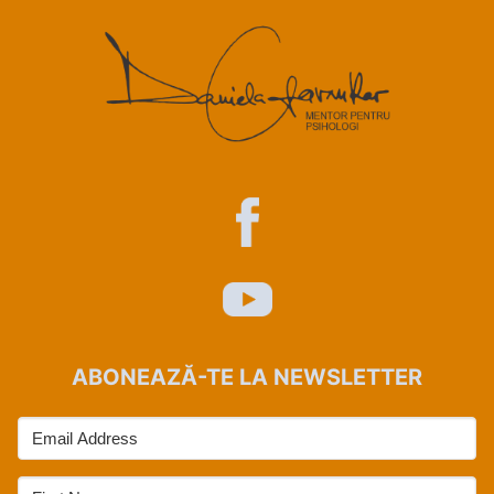
ABONEAZĂ-TE LA NEWSLETTER