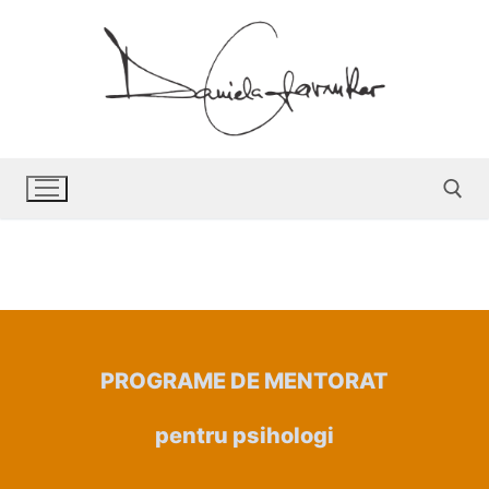
PROGRAME DE MENTORAT
pentru psihologi