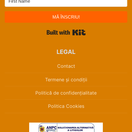
MĂ ÎNSCRIU!
Built with Kit
LEGAL
Contact
Termene și condiții
Politică de confidențialitate
Politica Cookies