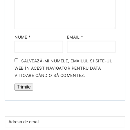
NUME
*
EMAIL
*
SALVEAZĂ-MI NUMELE, EMAILUL ȘI SITE-UL
WEB ÎN ACEST NAVIGATOR PENTRU DATA
VIITOARE CÂND O SĂ COMENTEZ.