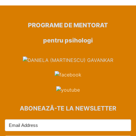
PROGRAME DE MENTORAT
pentru psihologi
ABONEAZĂ-TE LA NEWSLETTER