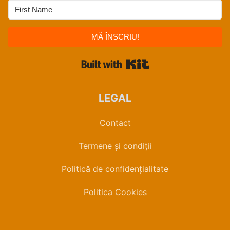
MĂ ÎNSCRIU!
Built with Kit
LEGAL
Contact
Termene și condiții
Politică de confidențialitate
Politica Cookies