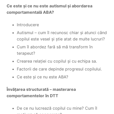
Ce este și ce nu este autismul și abordarea
comportamentală ABA?
Introducere
Autismul – cum îl recunosc chiar și atunci când
copilul este vesel și știe atat de multe lucruri?
Cum îl abordez fară să mă transform în
terapeut?
Crearea relației cu copilul și cu echipa sa.
Factorii de care depinde progresul copilului.
Ce este și ce nu este ABA?
Învățarea structurată – masterarea
comportamentelor în DTT
De ce nu lucrează copilul cu mine? Cum îl