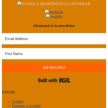
Abonează-te la newsletter
MĂ ÎNSCRIU!
Built with Kit
LEGAL
Contact
Termene și condiții