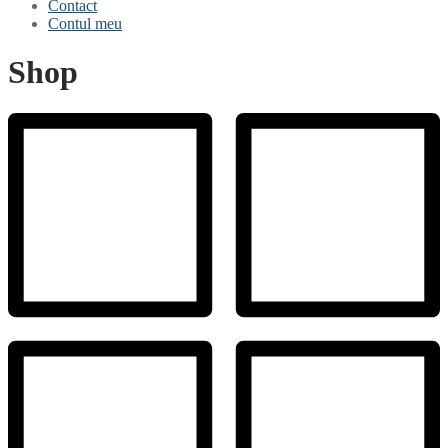
Contact
Contul meu
Shop