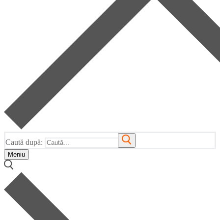
Caută după:
Meniu