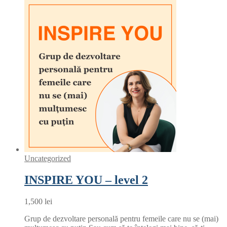
Uncategorized
INSPIRE YOU – level 2
1,500
lei
Grup de dezvoltare personală pentru femeile care nu se (mai)